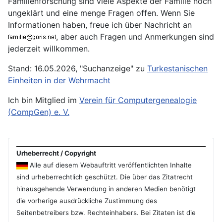
Familienforschung sind viele Aspekte der Familie noch
ungeklärt und eine menge Fragen offen. Wenn Sie
Informationen haben, freue ich über Nachricht an
, aber auch Fragen und Anmerkungen sind
jederzeit willkommen.
Stand: 16.05.2026, "Suchanzeige" zu
Turkestanischen
Einheiten in der Wehrmacht
Ich bin Mitglied im
Verein für Computergenealogie
(CompGen) e. V.
Urheberrecht / Copyright
Alle auf diesem Webauftritt veröffentlichten Inhalte
sind urheberrechtlich geschützt. Die über das Zitatrecht
hinausgehende Verwendung in anderen Medien benötigt
die vorherige ausdrückliche Zustimmung des
Seitenbetreibers bzw. Rechteinhabers. Bei Zitaten ist die