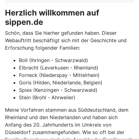
Herzlich willkommen auf
sippen.de
Schön, dass Sie hierher gefunden haben. Dieser
Webauftritt beschäftigt sich mit der Geschichte und
Erforschung folgender Familien:
Boll (Ihringen - Schwarzwald)
Elbracht (Leverkusen - Rheinland)
Forneck (Niederspay - Mittelrhein)
Goris (Hilden, Niederlande, Belgien)
Spies (Kenzingen - Schwarzwald)
Stein (Brohl - Ahrweiler)
Meine Vorfahren stammen aus Süddeutschland, dem
Rheinland und den Niederlanden und haben sich
Anfang des 20. Jahrhunderts im Umkreis von
Düsseldorf zusammengefunden. Wie so oft bei der