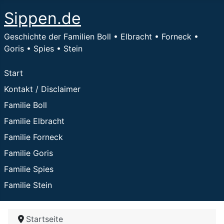
Sippen.de
Geschichte der Familien Boll • Elbracht • Forneck •
Goris • Spies • Stein
Start
Kontakt / Disclaimer
Familie Boll
Familie Elbracht
Familie Forneck
Familie Goris
Familie Spies
Familie Stein
Startseite