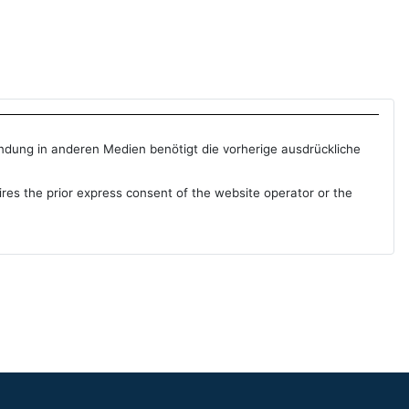
endung in anderen Medien benötigt die vorherige ausdrückliche
ires the prior express consent of the website operator or the