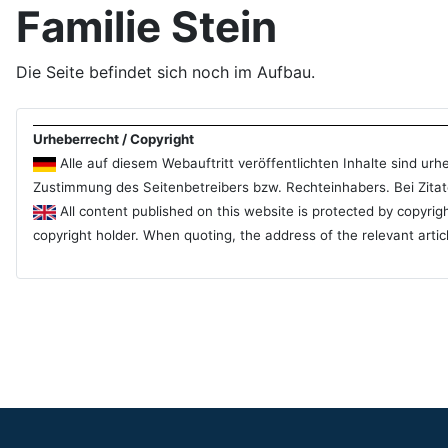
Familie Stein
Die Seite befindet sich noch im Aufbau.
Urheberrecht / Copyright
Alle auf diesem Webauftritt veröffentlichten Inhalte sind u
Zustimmung des Seitenbetreibers bzw. Rechteinhabers. Bei Zitate
All content published on this website is protected by copyrig
copyright holder. When quoting, the address of the relevant artic