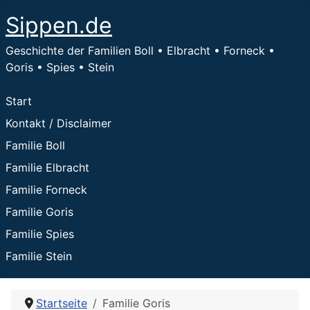
Sippen.de
Geschichte der Familien Boll • Elbracht • Forneck •
Goris • Spies • Stein
Start
Kontakt / Disclaimer
Familie Boll
Familie Elbracht
Familie Forneck
Familie Goris
Familie Spies
Familie Stein
Startseite
Familie Goris