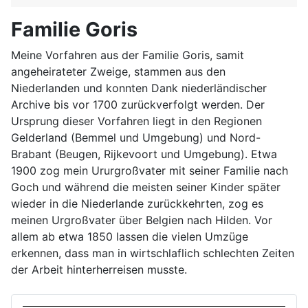
Familie Goris
Meine Vorfahren aus der Familie Goris, samit
angeheirateter Zweige, stammen aus den
Niederlanden und konnten Dank niederländischer
Archive bis vor 1700 zurückverfolgt werden. Der
Ursprung dieser Vorfahren liegt in den Regionen
Gelderland (Bemmel und Umgebung) und Nord-
Brabant (Beugen, Rijkevoort und Umgebung). Etwa
1900 zog mein Ururgroßvater mit seiner Familie nach
Goch und während die meisten seiner Kinder später
wieder in die Niederlande zurückkehrten, zog es
meinen Urgroßvater über Belgien nach Hilden. Vor
allem ab etwa 1850 lassen die vielen Umzüge
erkennen, dass man in wirtschlaflich schlechten Zeiten
der Arbeit hinterherreisen musste.